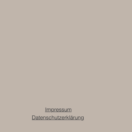
Impressum
Datenschutzerklärung