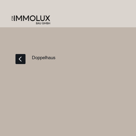
Doppelhaus